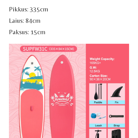
Pikkus: 335cm
Laius: 84cm
Paksus: 15cm