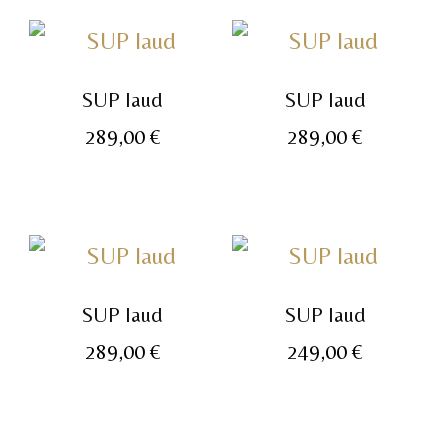
SUP laud
SUP laud
289,00
€
289,00
€
SUP laud
SUP laud
289,00
€
249,00
€