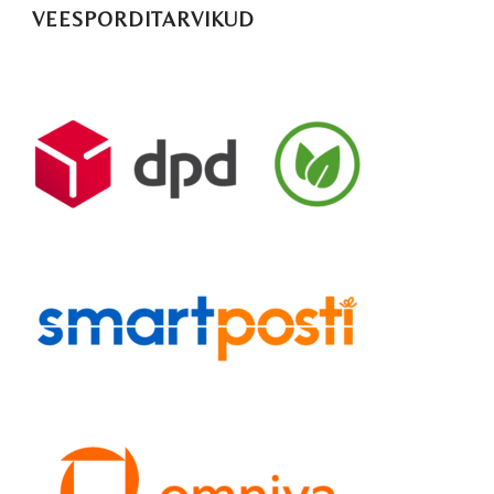
VEESPORDITARVIKUD