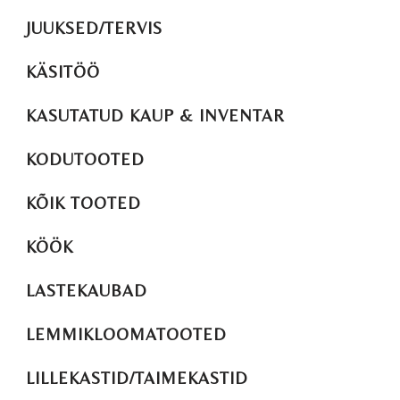
JUUKSED/TERVIS
KÄSITÖÖ
KASUTATUD KAUP & INVENTAR
KODUTOOTED
KÕIK TOOTED
KÖÖK
LASTEKAUBAD
LEMMIKLOOMATOOTED
LILLEKASTID/TAIMEKASTID