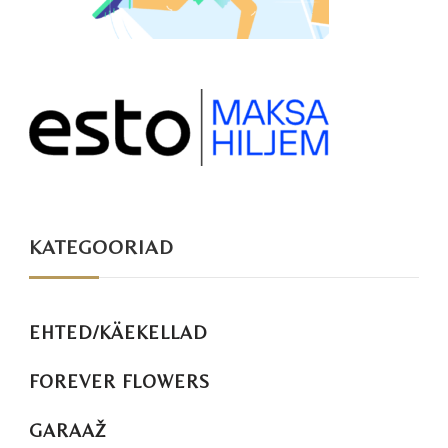
KATEGOORIAD
EHTED/KÄEKELLAD
FOREVER FLOWERS
GARAAŽ