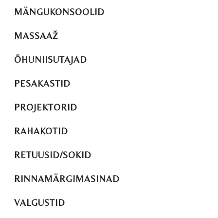
MÄNGUKONSOOLID
MASSAAŽ
ÕHUNIISUTAJAD
PESAKASTID
PROJEKTORID
RAHAKOTID
RETUUSID/SOKID
RINNAMÄRGIMASINAD
VALGUSTID