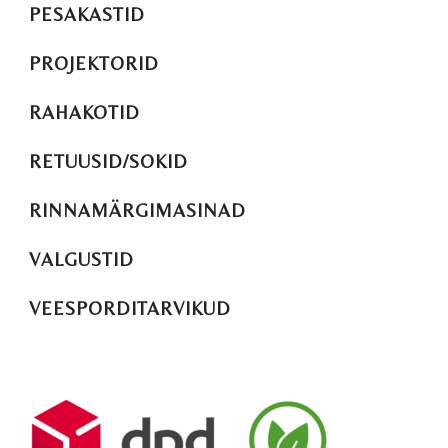
PESAKASTID
PROJEKTORID
RAHAKOTID
RETUUSID/SOKID
RINNAMÄRGIMASINAD
VALGUSTID
VEESPORDITARVIKUD