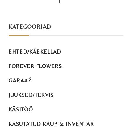
KATEGOORIAD
EHTED/KÄEKELLAD
FOREVER FLOWERS
GARAAŽ
JUUKSED/TERVIS
KÄSITÖÖ
KASUTATUD KAUP & INVENTAR