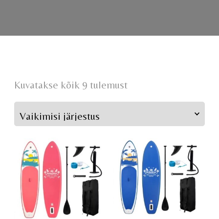
Kuvatakse kõik 9 tulemust