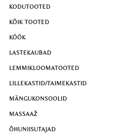
KODUTOOTED
KÕIK TOOTED
KÖÖK
LASTEKAUBAD
LEMMIKLOOMATOOTED
LILLEKASTID/TAIMEKASTID
MÄNGUKONSOOLID
MASSAAŽ
ÕHUNIISUTAJAD