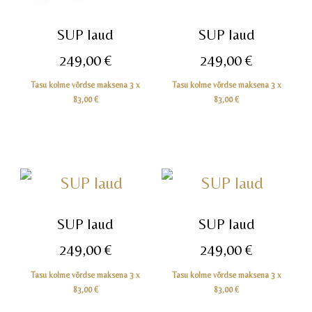
SUP laud
SUP laud
249,00
€
249,00
€
Tasu kolme võrdse maksena 3 x
Tasu kolme võrdse maksena 3 x
83,00
€
83,00
€
SUP laud
SUP laud
249,00
€
249,00
€
Tasu kolme võrdse maksena 3 x
Tasu kolme võrdse maksena 3 x
83,00
€
83,00
€