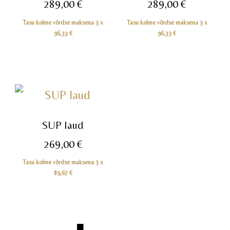
289,00
€
289,00
€
Tasu kolme võrdse maksena 3 x
Tasu kolme võrdse maksena 3 x
96,33
€
96,33
€
SUP laud
269,00
€
Tasu kolme võrdse maksena 3 x
89,67
€