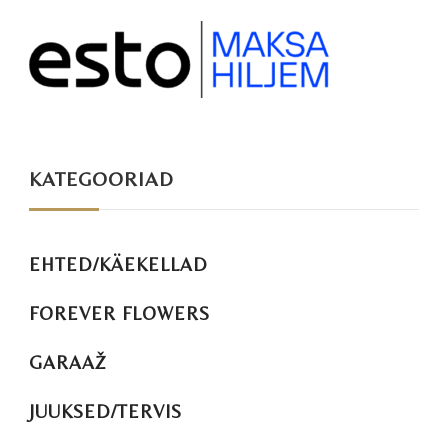
KATEGOORIAD
EHTED/KÄEKELLAD
FOREVER FLOWERS
GARAAŽ
JUUKSED/TERVIS