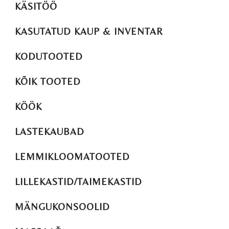
KÄSITÖÖ
KASUTATUD KAUP & INVENTAR
KODUTOOTED
KÕIK TOOTED
KÖÖK
LASTEKAUBAD
LEMMIKLOOMATOOTED
LILLEKASTID/TAIMEKASTID
MÄNGUKONSOOLID