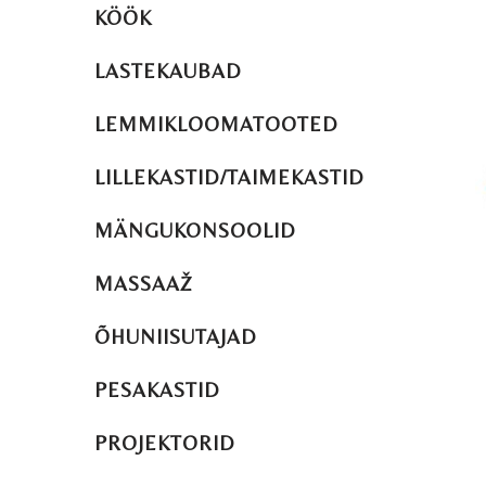
KÖÖK
LASTEKAUBAD
LEMMIKLOOMATOOTED
LILLEKASTID/TAIMEKASTID
MÄNGUKONSOOLID
MASSAAŽ
ÕHUNIISUTAJAD
PESAKASTID
PROJEKTORID