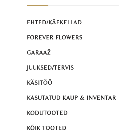
EHTED/KÄEKELLAD
FOREVER FLOWERS
GARAAŽ
JUUKSED/TERVIS
KÄSITÖÖ
KASUTATUD KAUP & INVENTAR
KODUTOOTED
KÕIK TOOTED