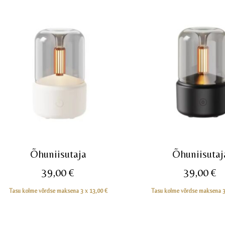
Õhuniisutaja
Õhuniisutaj
39,00
€
39,00
€
Tasu kolme võrdse maksena 3 x
13,00
€
Tasu kolme võrdse maksena 