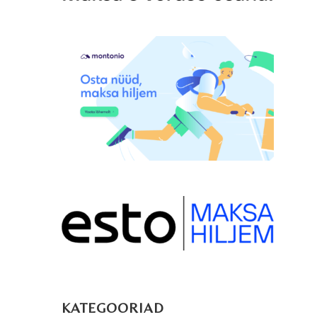
KATEGOORIAD