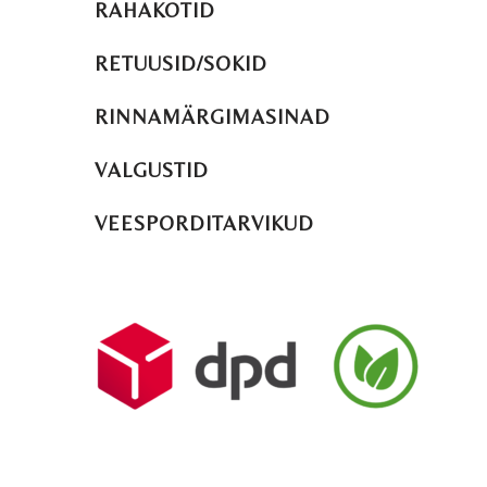
RAHAKOTID
RETUUSID/SOKID
RINNAMÄRGIMASINAD
VALGUSTID
VEESPORDITARVIKUD