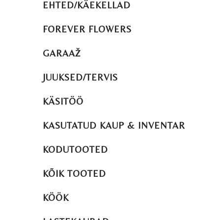
EHTED/KÄEKELLAD
FOREVER FLOWERS
GARAAŽ
JUUKSED/TERVIS
KÄSITÖÖ
KASUTATUD KAUP & INVENTAR
KODUTOOTED
KÕIK TOOTED
KÖÖK