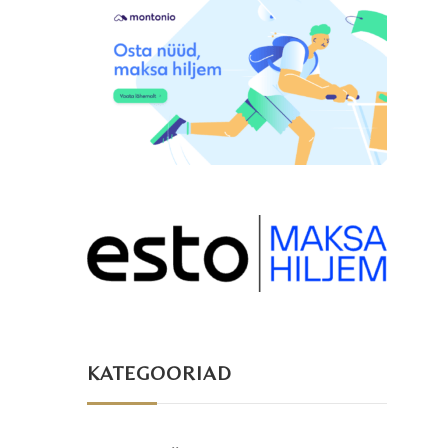
KATEGOORIAD