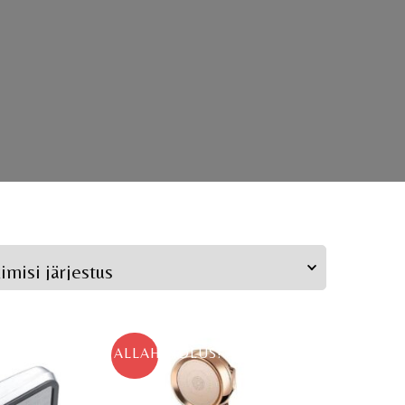
ALLAHINDLUS!