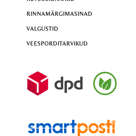
RINNAMÄRGIMASINAD
VALGUSTID
VEESPORDITARVIKUD