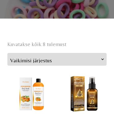
Kuvatakse kõik 8 tulemust