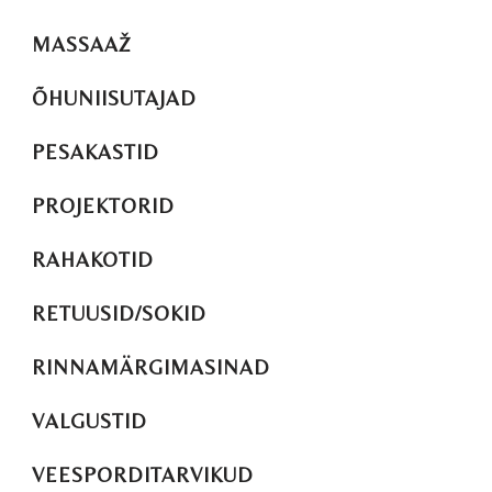
MASSAAŽ
ÕHUNIISUTAJAD
PESAKASTID
PROJEKTORID
RAHAKOTID
RETUUSID/SOKID
RINNAMÄRGIMASINAD
VALGUSTID
VEESPORDITARVIKUD