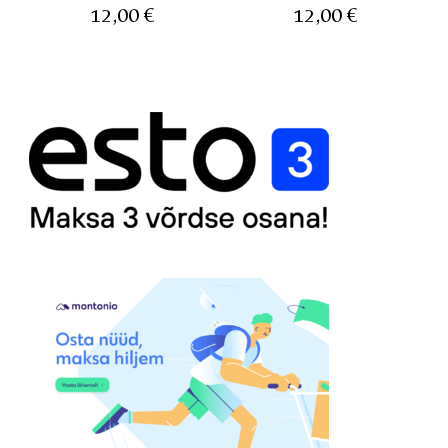
12,00
€
12,00
€