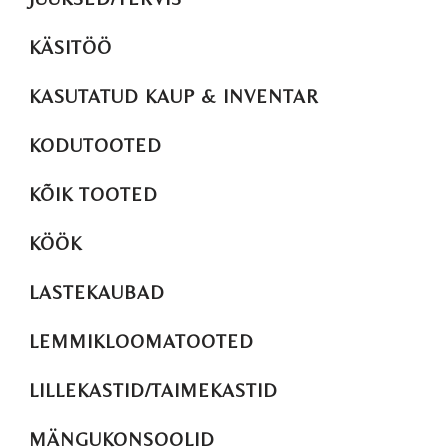
KÄSITÖÖ
KASUTATUD KAUP & INVENTAR
KODUTOOTED
KÕIK TOOTED
KÖÖK
LASTEKAUBAD
LEMMIKLOOMATOOTED
LILLEKASTID/TAIMEKASTID
MÄNGUKONSOOLID