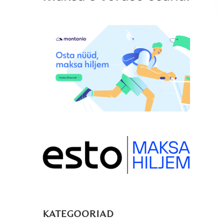
KATEGOORIAD