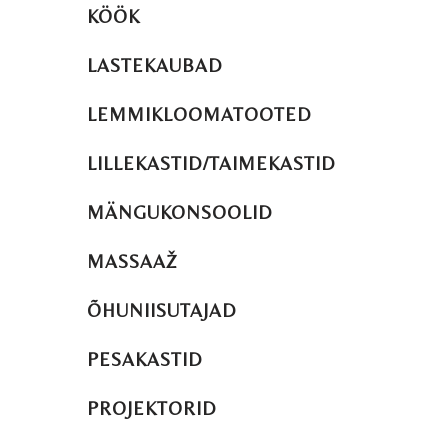
KÖÖK
LASTEKAUBAD
LEMMIKLOOMATOOTED
LILLEKASTID/TAIMEKASTID
MÄNGUKONSOOLID
MASSAAŽ
ÕHUNIISUTAJAD
PESAKASTID
PROJEKTORID