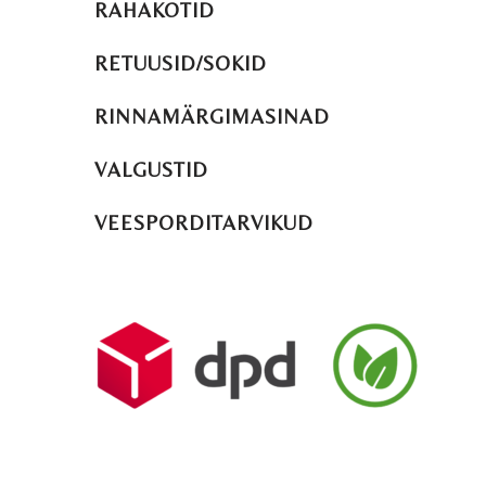
RAHAKOTID
RETUUSID/SOKID
RINNAMÄRGIMASINAD
VALGUSTID
VEESPORDITARVIKUD