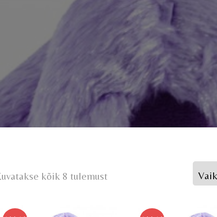
uvatakse kõik 8 tulemust