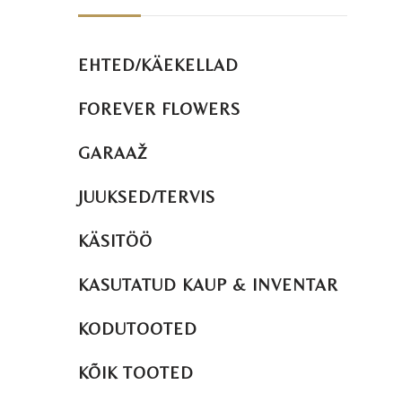
EHTED/KÄEKELLAD
FOREVER FLOWERS
GARAAŽ
JUUKSED/TERVIS
KÄSITÖÖ
KASUTATUD KAUP & INVENTAR
KODUTOOTED
KÕIK TOOTED