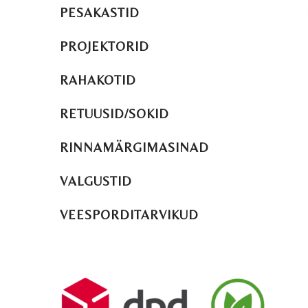
PESAKASTID
PROJEKTORID
RAHAKOTID
RETUUSID/SOKID
RINNAMÄRGIMASINAD
VALGUSTID
VEESPORDITARVIKUD