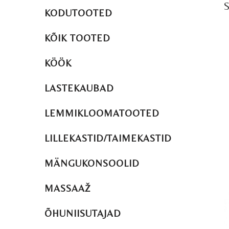
S
KODUTOOTED
KÕIK TOOTED
KÖÖK
LASTEKAUBAD
LEMMIKLOOMATOOTED
LILLEKASTID/TAIMEKASTID
MÄNGUKONSOOLID
MASSAAŽ
ÕHUNIISUTAJAD