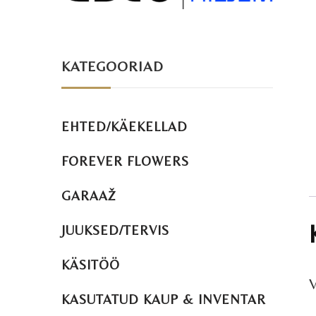
KATEGOORIAD
EHTED/KÄEKELLAD
FOREVER FLOWERS
GARAAŽ
JUUKSED/TERVIS
KÄSITÖÖ
V
KASUTATUD KAUP & INVENTAR