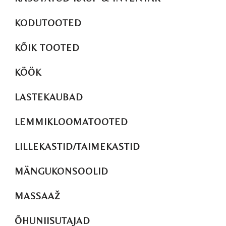
KODUTOOTED
KÕIK TOOTED
KÖÖK
LASTEKAUBAD
LEMMIKLOOMATOOTED
LILLEKASTID/TAIMEKASTID
MÄNGUKONSOOLID
MASSAAŽ
ÕHUNIISUTAJAD