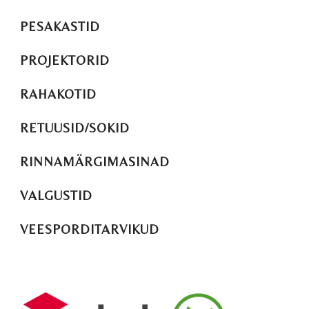
PESAKASTID
PROJEKTORID
RAHAKOTID
RETUUSID/SOKID
RINNAMÄRGIMASINAD
VALGUSTID
VEESPORDITARVIKUD