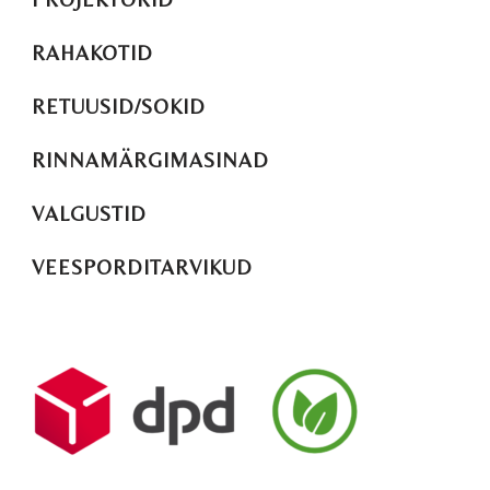
RAHAKOTID
RETUUSID/SOKID
RINNAMÄRGIMASINAD
VALGUSTID
VEESPORDITARVIKUD