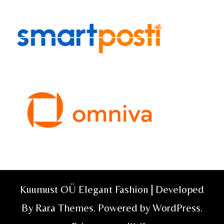
Kuumust OÜ Elegant Fashion | Developed
By
Rara Themes
. Powered by
WordPress
.