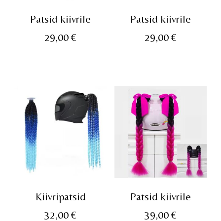
Patsid kiivrile
Patsid kiivrile
29,00
€
29,00
€
Kiivripatsid
Patsid kiivrile
32,00
€
39,00
€