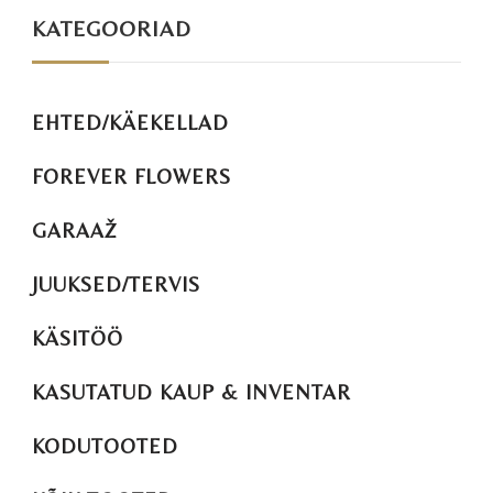
KATEGOORIAD
EHTED/KÄEKELLAD
FOREVER FLOWERS
GARAAŽ
JUUKSED/TERVIS
KÄSITÖÖ
KASUTATUD KAUP & INVENTAR
KODUTOOTED