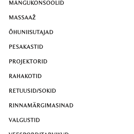
MÄNGUKONSOOLID
MASSAAŽ
ÕHUNIISUTAJAD
PESAKASTID
PROJEKTORID
RAHAKOTID
RETUUSID/SOKID
RINNAMÄRGIMASINAD
VALGUSTID