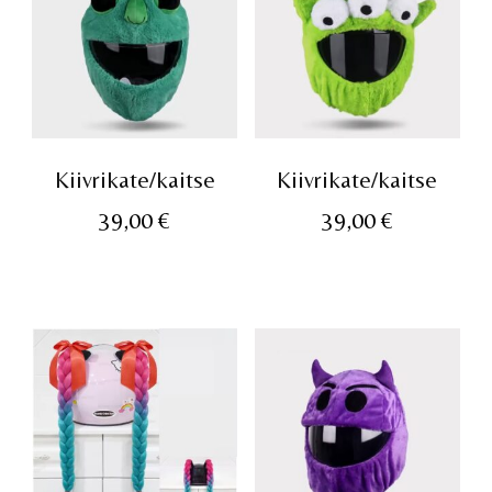
Kiivrikate/kaitse
Kiivrikate/kaitse
39,00
€
39,00
€