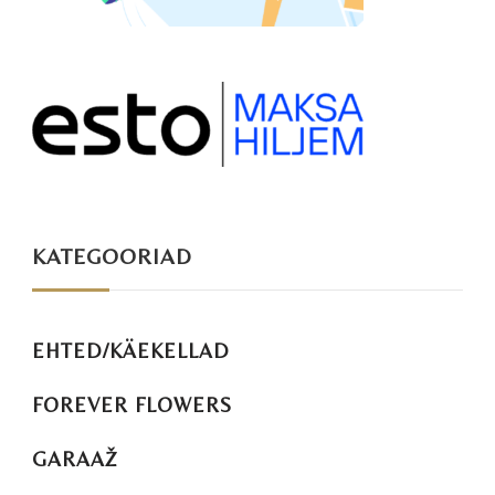
KATEGOORIAD
EHTED/KÄEKELLAD
FOREVER FLOWERS
GARAAŽ