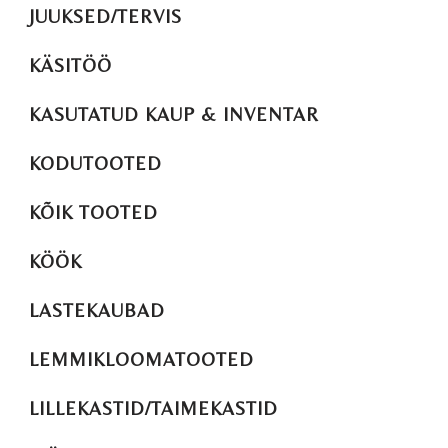
JUUKSED/TERVIS
KÄSITÖÖ
KASUTATUD KAUP & INVENTAR
KODUTOOTED
KÕIK TOOTED
KÖÖK
LASTEKAUBAD
LEMMIKLOOMATOOTED
LILLEKASTID/TAIMEKASTID