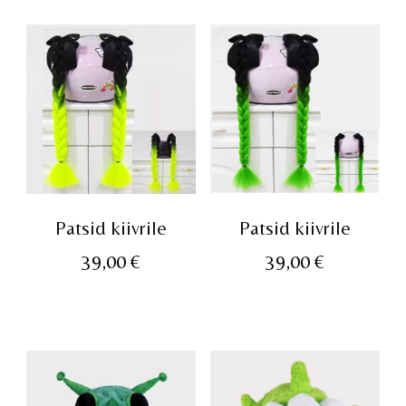
Patsid kiivrile
Patsid kiivrile
39,00
€
39,00
€