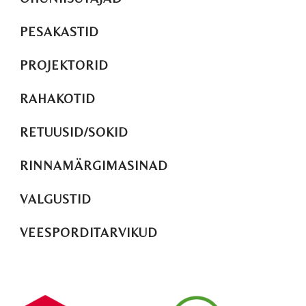
PESAKASTID
PROJEKTORID
RAHAKOTID
RETUUSID/SOKID
RINNAMÄRGIMASINAD
VALGUSTID
VEESPORDITARVIKUD