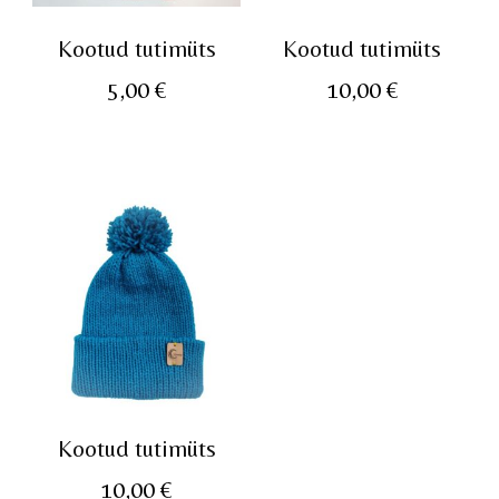
Kootud tutimüts
Kootud tutimüts
5,00
€
10,00
€
Kootud tutimüts
10,00
€