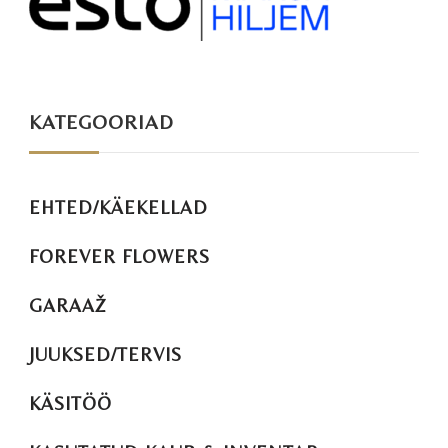
KATEGOORIAD
EHTED/KÄEKELLAD
FOREVER FLOWERS
GARAAŽ
JUUKSED/TERVIS
KÄSITÖÖ