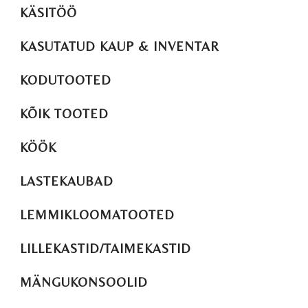
KÄSITÖÖ
KASUTATUD KAUP & INVENTAR
KODUTOOTED
KÕIK TOOTED
KÖÖK
LASTEKAUBAD
LEMMIKLOOMATOOTED
LILLEKASTID/TAIMEKASTID
MÄNGUKONSOOLID