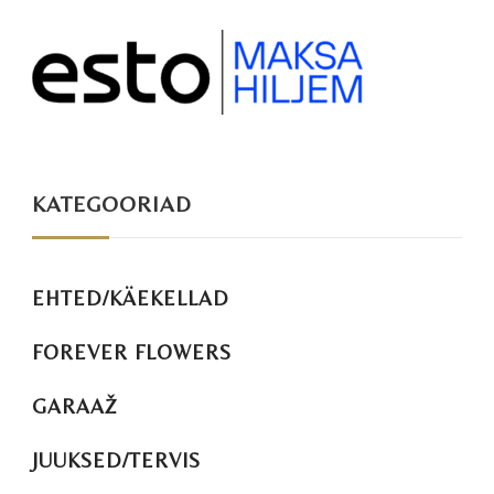
KATEGOORIAD
EHTED/KÄEKELLAD
FOREVER FLOWERS
GARAAŽ
JUUKSED/TERVIS