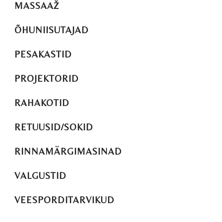
MASSAAŽ
ÕHUNIISUTAJAD
PESAKASTID
PROJEKTORID
RAHAKOTID
RETUUSID/SOKID
RINNAMÄRGIMASINAD
VALGUSTID
VEESPORDITARVIKUD