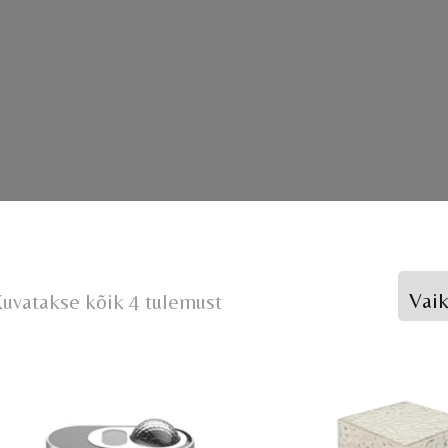
uvatakse kõik 4 tulemust