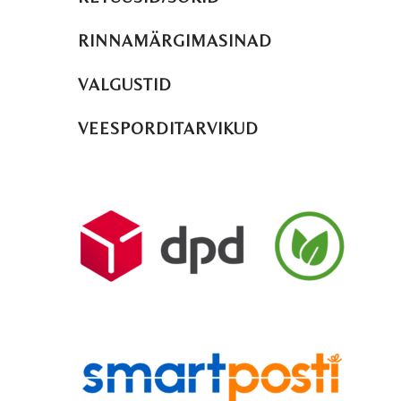
RINNAMÄRGIMASINAD
VALGUSTID
VEESPORDITARVIKUD