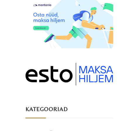
KATEGOORIAD