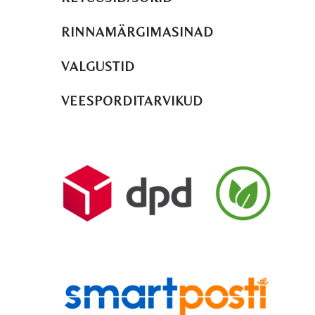
RINNAMÄRGIMASINAD
VALGUSTID
VEESPORDITARVIKUD