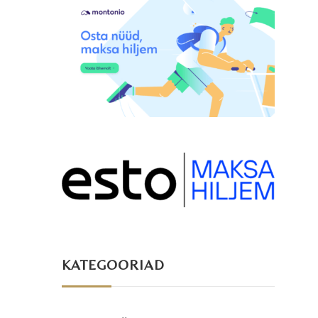
KATEGOORIAD