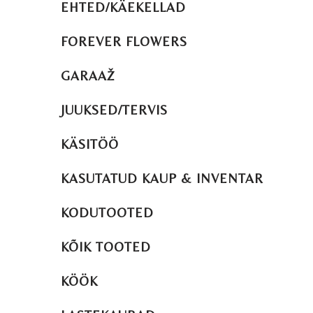
EHTED/KÄEKELLAD
FOREVER FLOWERS
GARAAŽ
JUUKSED/TERVIS
KÄSITÖÖ
KASUTATUD KAUP & INVENTAR
KODUTOOTED
KÕIK TOOTED
KÖÖK