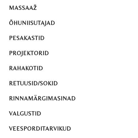
MASSAAŽ
ÕHUNIISUTAJAD
PESAKASTID
PROJEKTORID
RAHAKOTID
RETUUSID/SOKID
RINNAMÄRGIMASINAD
VALGUSTID
VEESPORDITARVIKUD