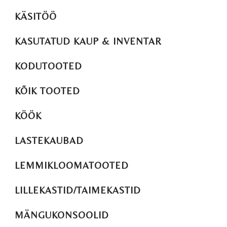
KÄSITÖÖ
KASUTATUD KAUP & INVENTAR
KODUTOOTED
KÕIK TOOTED
KÖÖK
LASTEKAUBAD
LEMMIKLOOMATOOTED
LILLEKASTID/TAIMEKASTID
MÄNGUKONSOOLID