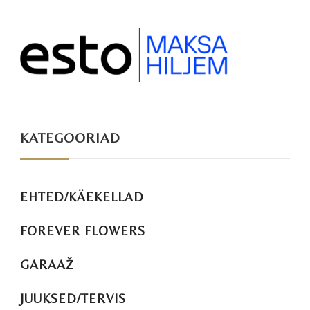
KATEGOORIAD
EHTED/KÄEKELLAD
FOREVER FLOWERS
GARAAŽ
JUUKSED/TERVIS