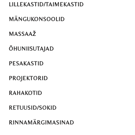
LILLEKASTID/TAIMEKASTID
MÄNGUKONSOOLID
MASSAAŽ
ÕHUNIISUTAJAD
PESAKASTID
PROJEKTORID
RAHAKOTID
RETUUSID/SOKID
RINNAMÄRGIMASINAD