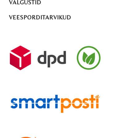
VALGUSTID
VEESPORDITARVIKUD