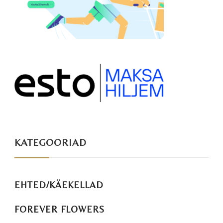
KATEGOORIAD
EHTED/KÄEKELLAD
FOREVER FLOWERS