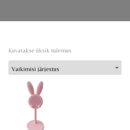
Kuvatakse üksik tulemus