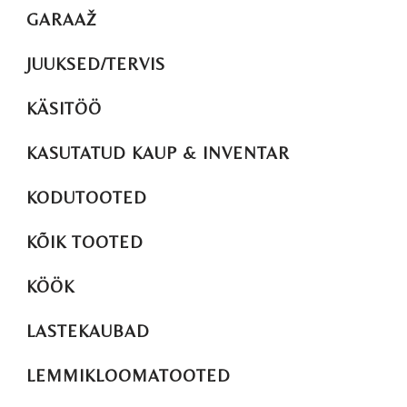
GARAAŽ
JUUKSED/TERVIS
KÄSITÖÖ
KASUTATUD KAUP & INVENTAR
KODUTOOTED
KÕIK TOOTED
KÖÖK
LASTEKAUBAD
LEMMIKLOOMATOOTED