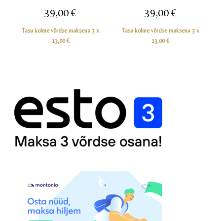
39,00
€
39,00
€
Tasu kolme võrdse maksena 3 x
Tasu kolme võrdse maksena 3 x
13,00
€
13,00
€