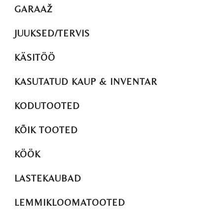
GARAAŽ
JUUKSED/TERVIS
KÄSITÖÖ
KASUTATUD KAUP & INVENTAR
KODUTOOTED
KÕIK TOOTED
KÖÖK
LASTEKAUBAD
LEMMIKLOOMATOOTED