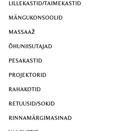
LILLEKASTID/TAIMEKASTID
MÄNGUKONSOOLID
MASSAAŽ
ÕHUNIISUTAJAD
PESAKASTID
PROJEKTORID
RAHAKOTID
RETUUSID/SOKID
RINNAMÄRGIMASINAD