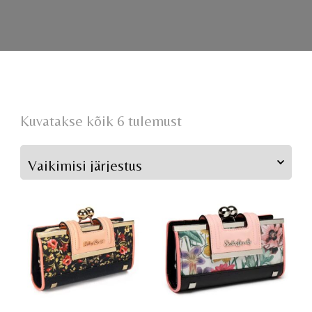
Kuvatakse kõik 6 tulemust