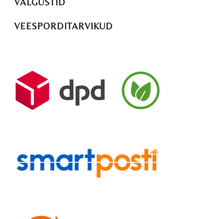
VALGUSTID
VEESPORDITARVIKUD