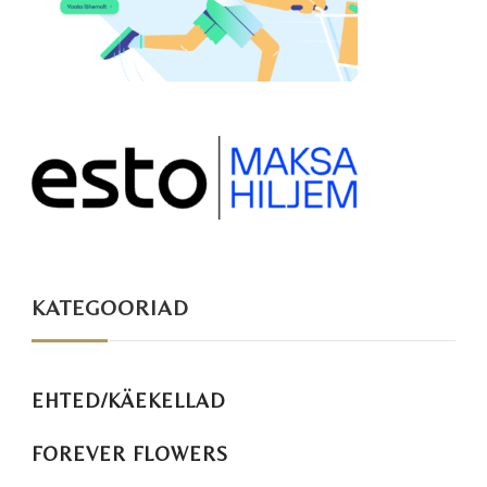
KATEGOORIAD
EHTED/KÄEKELLAD
FOREVER FLOWERS