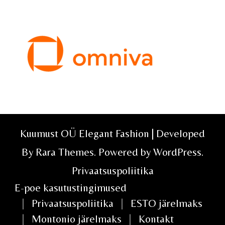
Kuumust OÜ Elegant Fashion | Developed
By
Rara Themes
. Powered by
WordPress
.
Privaatsuspoliitika
E-poe kasutustingimused
Privaatsuspoliitika
ESTO järelmaks
Montonio järelmaks
Kontakt