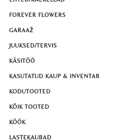
FOREVER FLOWERS
GARAAŽ
JUUKSED/TERVIS
KÄSITÖÖ
KASUTATUD KAUP & INVENTAR
KODUTOOTED
KÕIK TOOTED
KÖÖK
LASTEKAUBAD