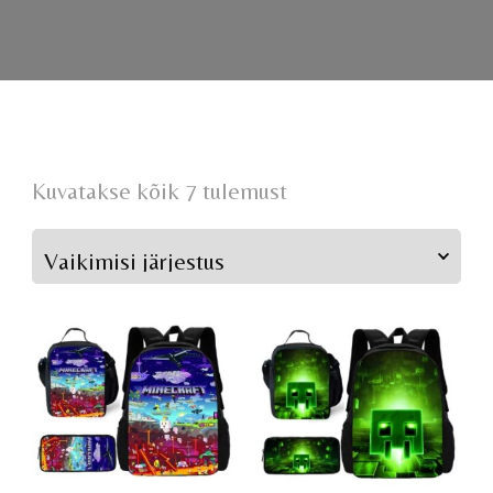
Kuvatakse kõik 7 tulemust