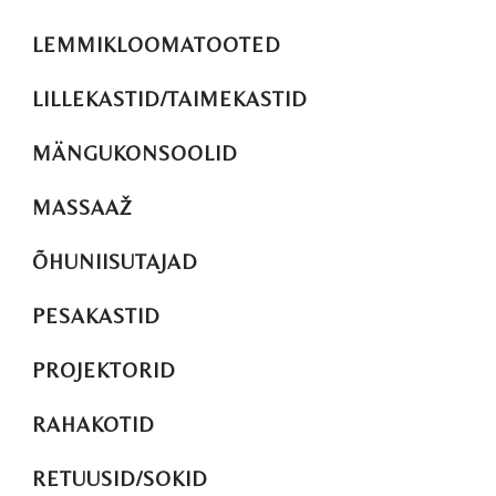
LEMMIKLOOMATOOTED
LILLEKASTID/TAIMEKASTID
MÄNGUKONSOOLID
MASSAAŽ
ÕHUNIISUTAJAD
PESAKASTID
PROJEKTORID
RAHAKOTID
RETUUSID/SOKID