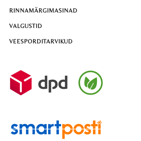
RINNAMÄRGIMASINAD
VALGUSTID
VEESPORDITARVIKUD