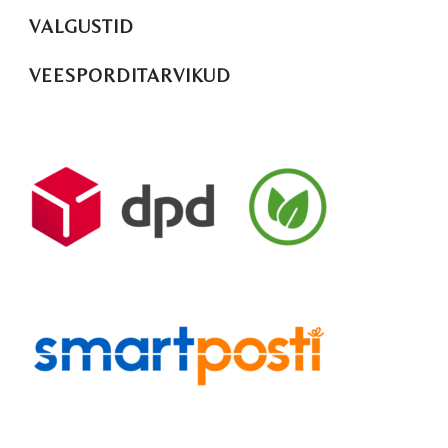
VALGUSTID
VEESPORDITARVIKUD