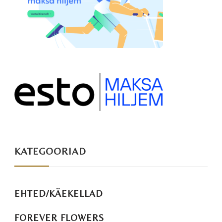
KATEGOORIAD
EHTED/KÄEKELLAD
FOREVER FLOWERS