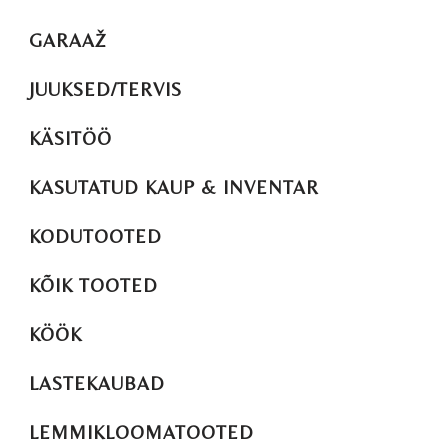
GARAAŽ
JUUKSED/TERVIS
KÄSITÖÖ
KASUTATUD KAUP & INVENTAR
KODUTOOTED
KÕIK TOOTED
KÖÖK
LASTEKAUBAD
LEMMIKLOOMATOOTED