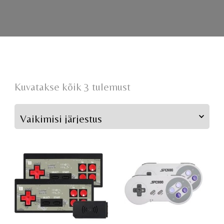
Kuvatakse kõik 3 tulemust