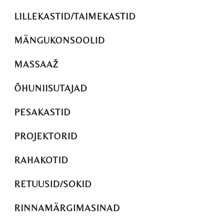
LILLEKASTID/TAIMEKASTID
MÄNGUKONSOOLID
MASSAAŽ
ÕHUNIISUTAJAD
PESAKASTID
PROJEKTORID
RAHAKOTID
RETUUSID/SOKID
RINNAMÄRGIMASINAD