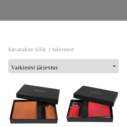
Kuvatakse kõik 2 tulemust