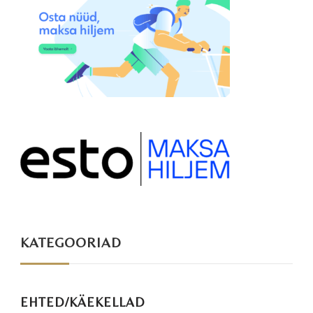
KATEGOORIAD
EHTED/KÄEKELLAD