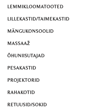
LEMMIKLOOMATOOTED
LILLEKASTID/TAIMEKASTID
MÄNGUKONSOOLID
MASSAAŽ
ÕHUNIISUTAJAD
PESAKASTID
PROJEKTORID
RAHAKOTID
RETUUSID/SOKID