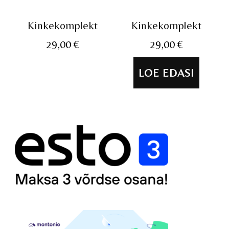
Kinkekomplekt
Kinkekomplekt
29,00
€
29,00
€
LOE EDASI