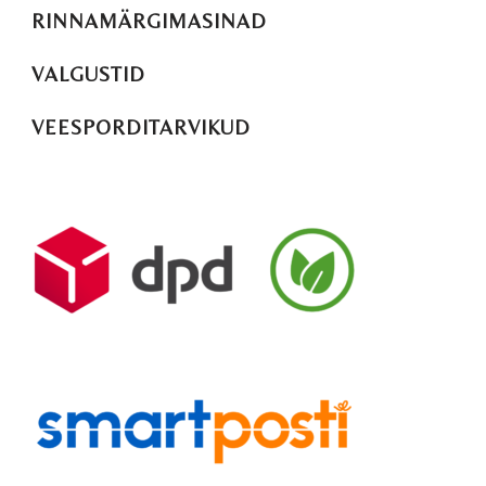
RINNAMÄRGIMASINAD
VALGUSTID
VEESPORDITARVIKUD