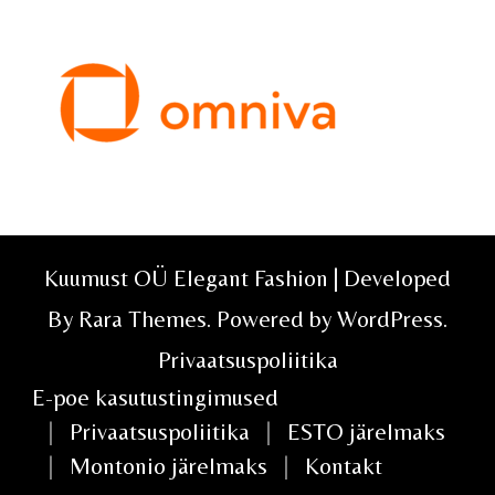
Kuumust OÜ Elegant Fashion | Developed
By
Rara Themes
. Powered by
WordPress
.
Privaatsuspoliitika
E-poe kasutustingimused
Privaatsuspoliitika
ESTO järelmaks
Montonio järelmaks
Kontakt