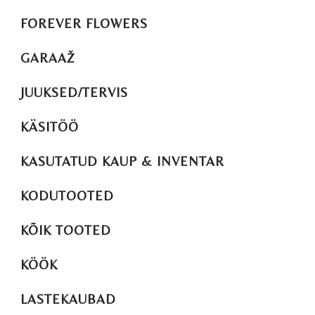
FOREVER FLOWERS
GARAAŽ
JUUKSED/TERVIS
KÄSITÖÖ
KASUTATUD KAUP & INVENTAR
KODUTOOTED
KÕIK TOOTED
KÖÖK
LASTEKAUBAD