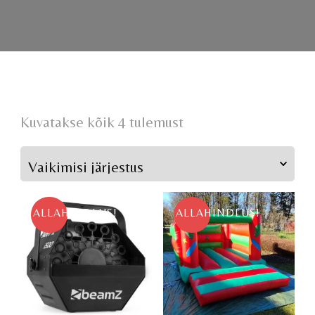
Kuvatakse kõik 4 tulemust
ALLAHINDLUS!
ALLAHINDLUS!