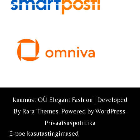
Kuumust OÜ Elegant Fashion | Developed
By
Rara Themes
. Powered by
WordPress
.
Privaatsuspoliitika
E-poe kasutustingimused