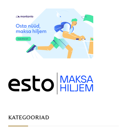
KATEGOORIAD