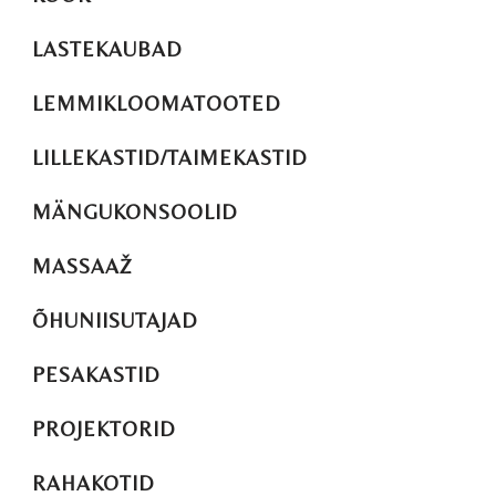
LASTEKAUBAD
LEMMIKLOOMATOOTED
LILLEKASTID/TAIMEKASTID
MÄNGUKONSOOLID
MASSAAŽ
ÕHUNIISUTAJAD
PESAKASTID
PROJEKTORID
RAHAKOTID