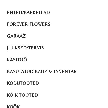
EHTED/KÄEKELLAD
FOREVER FLOWERS
GARAAŽ
JUUKSED/TERVIS
KÄSITÖÖ
KASUTATUD KAUP & INVENTAR
KODUTOOTED
KÕIK TOOTED
KÖÖK