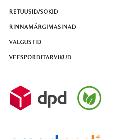
RETUUSID/SOKID
RINNAMÄRGIMASINAD
VALGUSTID
VEESPORDITARVIKUD