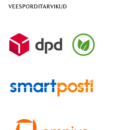
VEESPORDITARVIKUD