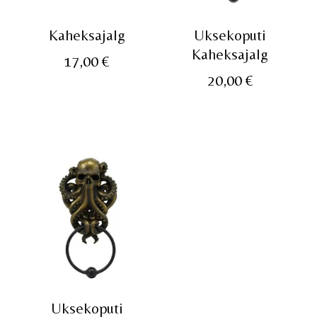
Kaheksajalg
Uksekoputi
Kaheksajalg
17,00
€
20,00
€
Uksekoputi