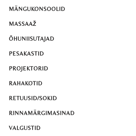
MÄNGUKONSOOLID
MASSAAŽ
ÕHUNIISUTAJAD
PESAKASTID
PROJEKTORID
RAHAKOTID
RETUUSID/SOKID
RINNAMÄRGIMASINAD
VALGUSTID