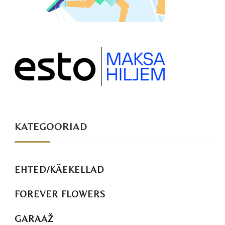
KATEGOORIAD
EHTED/KÄEKELLAD
FOREVER FLOWERS
GARAAŽ