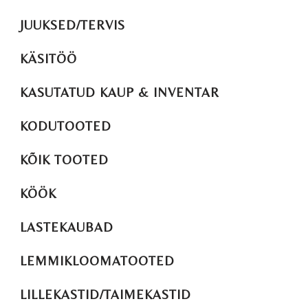
JUUKSED/TERVIS
KÄSITÖÖ
KASUTATUD KAUP & INVENTAR
KODUTOOTED
KÕIK TOOTED
KÖÖK
LASTEKAUBAD
LEMMIKLOOMATOOTED
LILLEKASTID/TAIMEKASTID