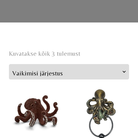
Kuvatakse kõik 3 tulemust