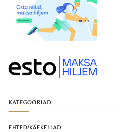
KATEGOORIAD
EHTED/KÄEKELLAD