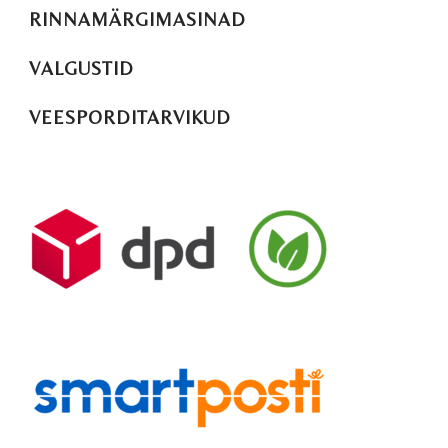
RINNAMÄRGIMASINAD
VALGUSTID
VEESPORDITARVIKUD