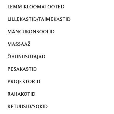
LEMMIKLOOMATOOTED
LILLEKASTID/TAIMEKASTID
MÄNGUKONSOOLID
MASSAAŽ
ÕHUNIISUTAJAD
PESAKASTID
PROJEKTORID
RAHAKOTID
RETUUSID/SOKID