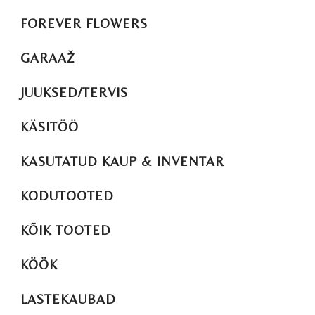
FOREVER FLOWERS
GARAAŽ
JUUKSED/TERVIS
KÄSITÖÖ
KASUTATUD KAUP & INVENTAR
KODUTOOTED
KÕIK TOOTED
KÖÖK
LASTEKAUBAD