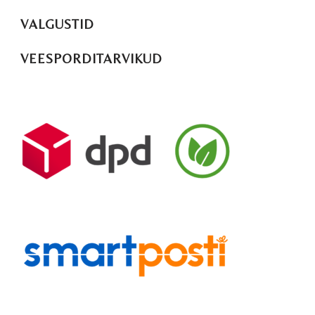
VALGUSTID
VEESPORDITARVIKUD