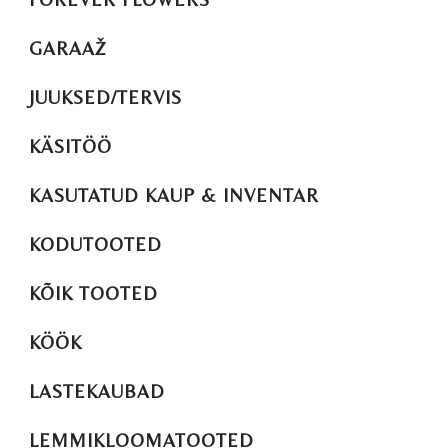
GARAAŽ
JUUKSED/TERVIS
KÄSITÖÖ
KASUTATUD KAUP & INVENTAR
KODUTOOTED
KÕIK TOOTED
KÖÖK
LASTEKAUBAD
LEMMIKLOOMATOOTED