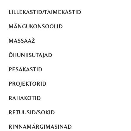
LILLEKASTID/TAIMEKASTID
MÄNGUKONSOOLID
MASSAAŽ
ÕHUNIISUTAJAD
PESAKASTID
PROJEKTORID
RAHAKOTID
RETUUSID/SOKID
RINNAMÄRGIMASINAD