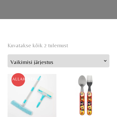
Kuvatakse kõik 2 tulemust
ALLAHINDLUS!