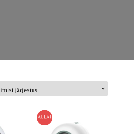
ALLAHINDLUS!