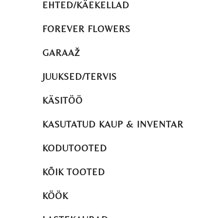
EHTED/KÄEKELLAD
FOREVER FLOWERS
GARAAŽ
JUUKSED/TERVIS
KÄSITÖÖ
KASUTATUD KAUP & INVENTAR
KODUTOOTED
KÕIK TOOTED
KÖÖK