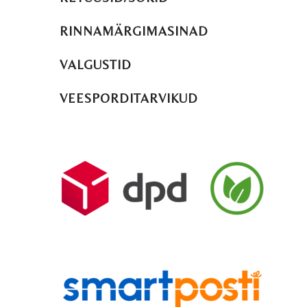
RINNAMÄRGIMASINAD
VALGUSTID
VEESPORDITARVIKUD