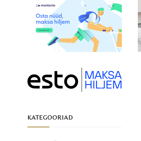
KATEGOORIAD