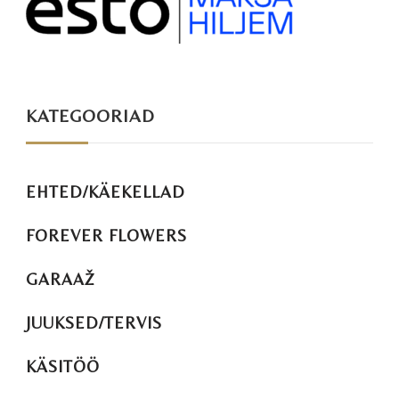
KATEGOORIAD
EHTED/KÄEKELLAD
FOREVER FLOWERS
GARAAŽ
JUUKSED/TERVIS
KÄSITÖÖ