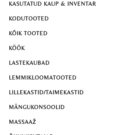
KASUTATUD KAUP & INVENTAR
KODUTOOTED
KÕIK TOOTED
KÖÖK
LASTEKAUBAD
LEMMIKLOOMATOOTED
LILLEKASTID/TAIMEKASTID
MÄNGUKONSOOLID
MASSAAŽ