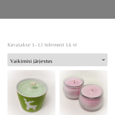
Kuvatakse 1–12 tulemust 14-st