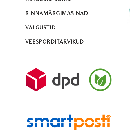
RINNAMÄRGIMASINAD
VALGUSTID
VEESPORDITARVIKUD