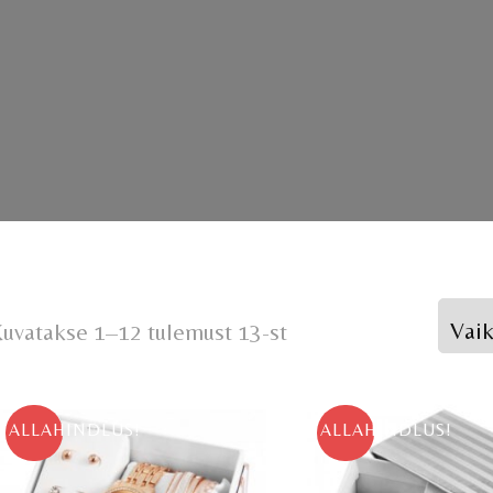
uvatakse 1–12 tulemust 13-st
ALLAHINDLUS!
ALLAHINDLUS!