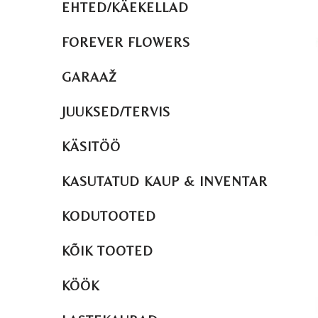
EHTED/KÄEKELLAD
FOREVER FLOWERS
GARAAŽ
JUUKSED/TERVIS
KÄSITÖÖ
KASUTATUD KAUP & INVENTAR
KODUTOOTED
KÕIK TOOTED
KÖÖK