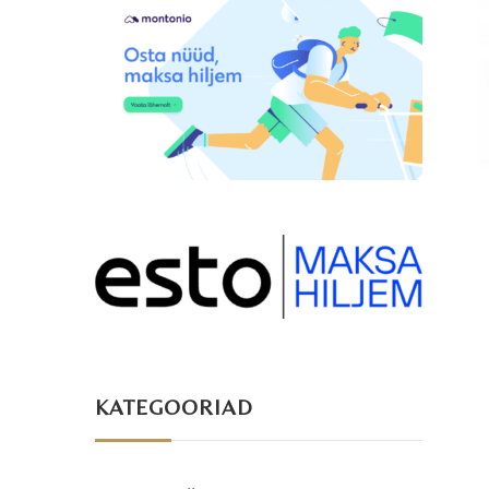
KATEGOORIAD