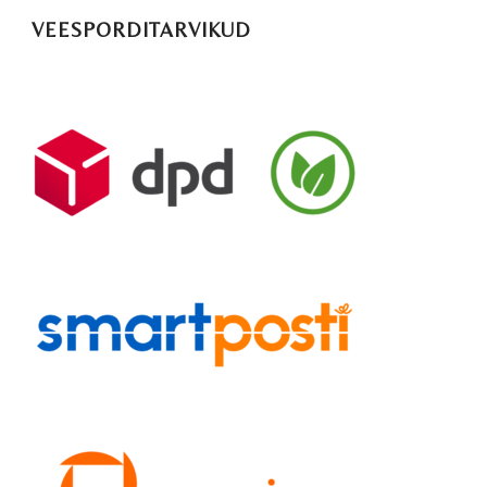
VEESPORDITARVIKUD