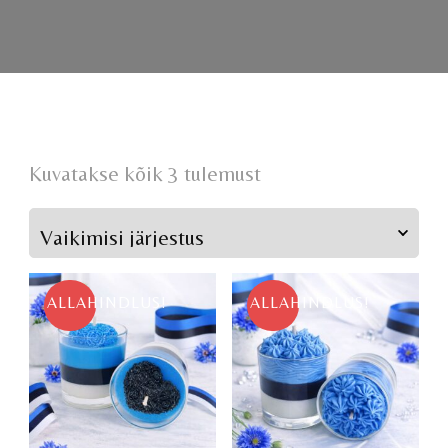
Kuvatakse kõik 3 tulemust
ALLAHINDLUS!
ALLAHINDLUS!