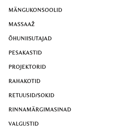
MÄNGUKONSOOLID
MASSAAŽ
ÕHUNIISUTAJAD
PESAKASTID
PROJEKTORID
RAHAKOTID
RETUUSID/SOKID
RINNAMÄRGIMASINAD
VALGUSTID