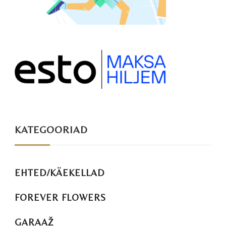
KATEGOORIAD
EHTED/KÄEKELLAD
FOREVER FLOWERS
GARAAŽ