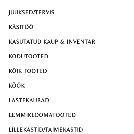
JUUKSED/TERVIS
KÄSITÖÖ
KASUTATUD KAUP & INVENTAR
KODUTOOTED
KÕIK TOOTED
KÖÖK
LASTEKAUBAD
LEMMIKLOOMATOOTED
LILLEKASTID/TAIMEKASTID