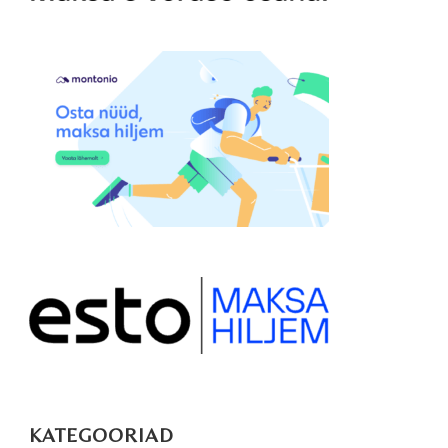
KATEGOORIAD