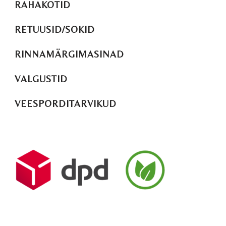
RAHAKOTID
RETUUSID/SOKID
RINNAMÄRGIMASINAD
VALGUSTID
VEESPORDITARVIKUD