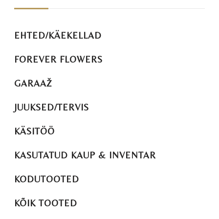
EHTED/KÄEKELLAD
FOREVER FLOWERS
GARAAŽ
JUUKSED/TERVIS
KÄSITÖÖ
KASUTATUD KAUP & INVENTAR
KODUTOOTED
KÕIK TOOTED