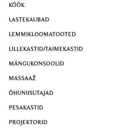
KÖÖK
LASTEKAUBAD
LEMMIKLOOMATOOTED
LILLEKASTID/TAIMEKASTID
MÄNGUKONSOOLID
MASSAAŽ
ÕHUNIISUTAJAD
PESAKASTID
PROJEKTORID