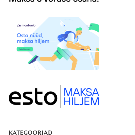
KATEGOORIAD