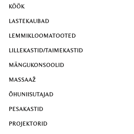
KÖÖK
LASTEKAUBAD
LEMMIKLOOMATOOTED
LILLEKASTID/TAIMEKASTID
MÄNGUKONSOOLID
MASSAAŽ
ÕHUNIISUTAJAD
PESAKASTID
PROJEKTORID