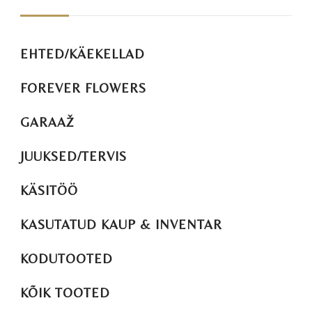
EHTED/KÄEKELLAD
FOREVER FLOWERS
GARAAŽ
JUUKSED/TERVIS
KÄSITÖÖ
KASUTATUD KAUP & INVENTAR
KODUTOOTED
KÕIK TOOTED