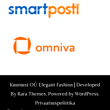
Kuumust OÜ Elegant Fashion | Developed
By
Rara Themes
. Powered by
WordPress
.
Privaatsuspoliitika