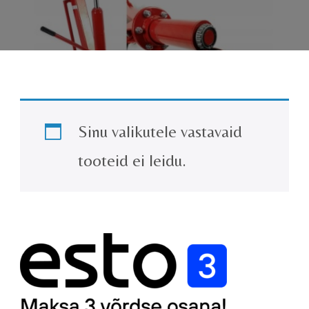
Sinu valikutele vastavaid
tooteid ei leidu.