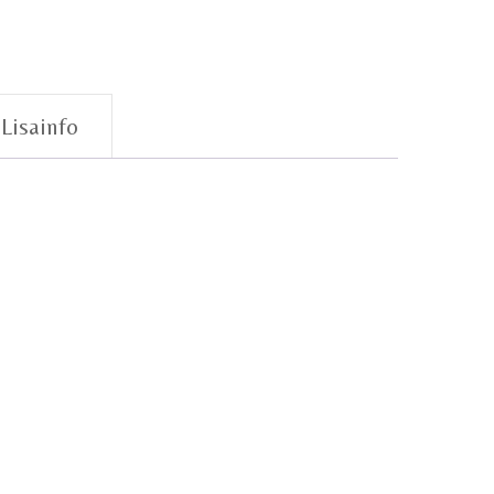
Lisainfo