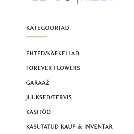
KATEGOORIAD
EHTED/KÄEKELLAD
FOREVER FLOWERS
GARAAŽ
JUUKSED/TERVIS
KÄSITÖÖ
KASUTATUD KAUP & INVENTAR