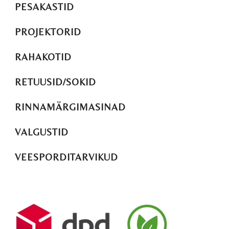
PESAKASTID
PROJEKTORID
RAHAKOTID
RETUUSID/SOKID
RINNAMÄRGIMASINAD
VALGUSTID
VEESPORDITARVIKUD