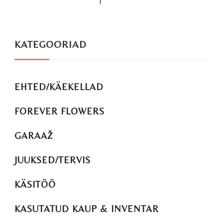
KATEGOORIAD
EHTED/KÄEKELLAD
FOREVER FLOWERS
GARAAŽ
JUUKSED/TERVIS
KÄSITÖÖ
KASUTATUD KAUP & INVENTAR