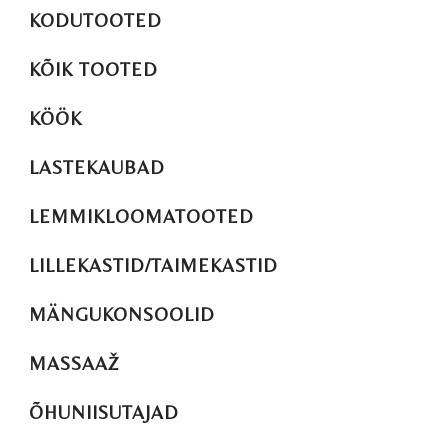
KODUTOOTED
KÕIK TOOTED
KÖÖK
LASTEKAUBAD
LEMMIKLOOMATOOTED
LILLEKASTID/TAIMEKASTID
MÄNGUKONSOOLID
MASSAAŽ
ÕHUNIISUTAJAD