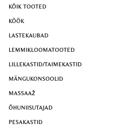
KÕIK TOOTED
KÖÖK
LASTEKAUBAD
LEMMIKLOOMATOOTED
LILLEKASTID/TAIMEKASTID
MÄNGUKONSOOLID
MASSAAŽ
ÕHUNIISUTAJAD
PESAKASTID