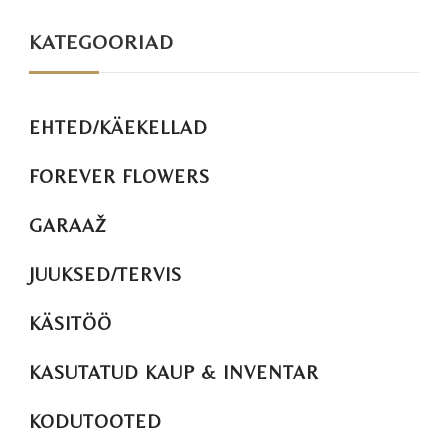
KATEGOORIAD
EHTED/KÄEKELLAD
FOREVER FLOWERS
GARAAŽ
JUUKSED/TERVIS
KÄSITÖÖ
KASUTATUD KAUP & INVENTAR
KODUTOOTED