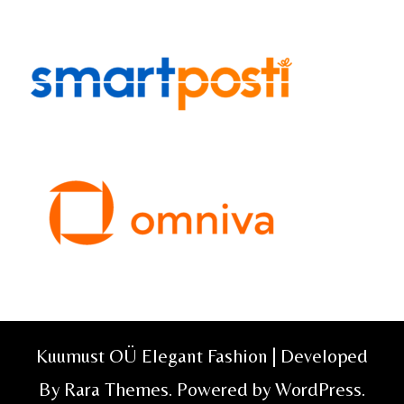
Kuumust OÜ Elegant Fashion | Developed
By
Rara Themes
. Powered by
WordPress
.