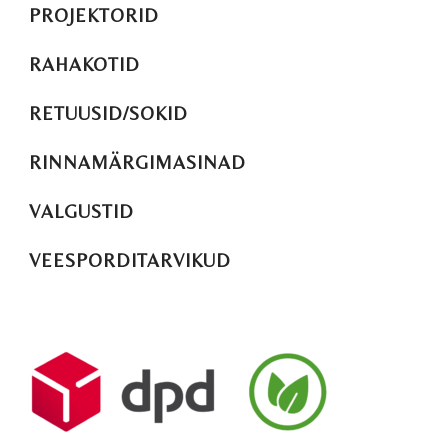
PROJEKTORID
RAHAKOTID
RETUUSID/SOKID
RINNAMÄRGIMASINAD
VALGUSTID
VEESPORDITARVIKUD