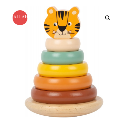
ALLAHINDLUS!