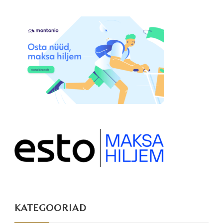
KATEGOORIAD