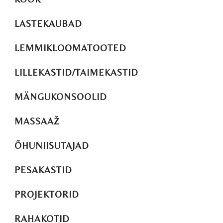
LASTEKAUBAD
LEMMIKLOOMATOOTED
LILLEKASTID/TAIMEKASTID
MÄNGUKONSOOLID
MASSAAŽ
ÕHUNIISUTAJAD
PESAKASTID
PROJEKTORID
RAHAKOTID