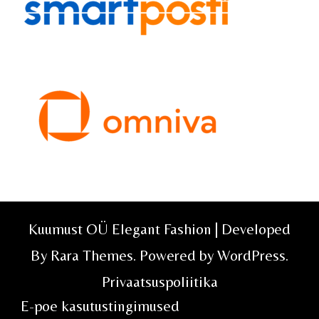
Kuumust OÜ Elegant Fashion | Developed
By
Rara Themes
. Powered by
WordPress
.
Privaatsuspoliitika
E-poe kasutustingimused