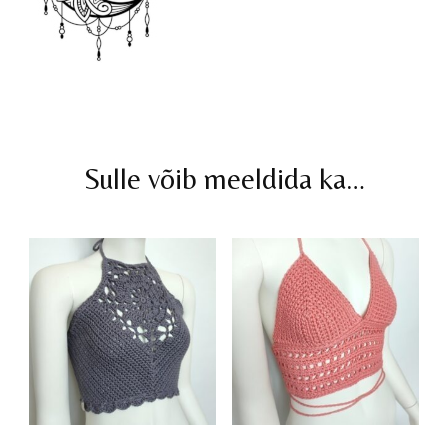
Sulle võib meeldida ka…