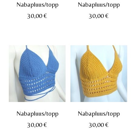
Nabapluus/topp
Nabapluus/topp
30,00
€
30,00
€
Nabapluus/topp
Nabapluus/topp
30,00
€
30,00
€