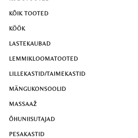
KÕIK TOOTED
KÖÖK
LASTEKAUBAD
LEMMIKLOOMATOOTED
LILLEKASTID/TAIMEKASTID
MÄNGUKONSOOLID
MASSAAŽ
ÕHUNIISUTAJAD
PESAKASTID