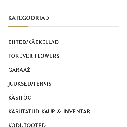
KATEGOORIAD
EHTED/KÄEKELLAD
FOREVER FLOWERS
GARAAŽ
JUUKSED/TERVIS
KÄSITÖÖ
KASUTATUD KAUP & INVENTAR
KODUTOOTED