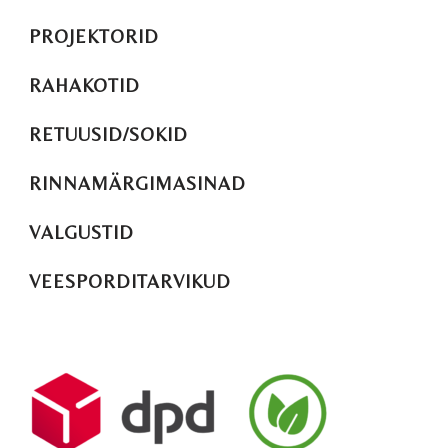
PROJEKTORID
RAHAKOTID
RETUUSID/SOKID
RINNAMÄRGIMASINAD
VALGUSTID
VEESPORDITARVIKUD