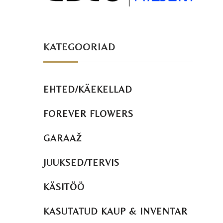
KATEGOORIAD
EHTED/KÄEKELLAD
FOREVER FLOWERS
GARAAŽ
JUUKSED/TERVIS
KÄSITÖÖ
KASUTATUD KAUP & INVENTAR