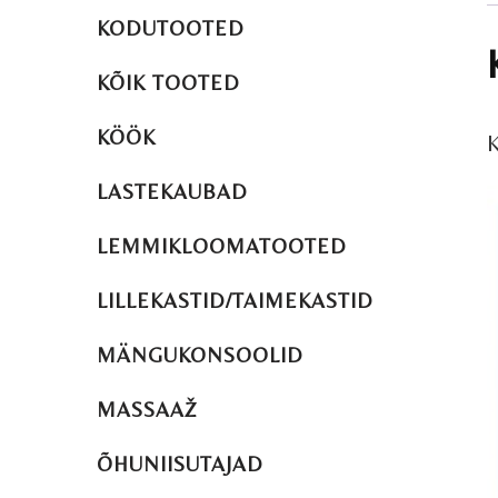
KODUTOOTED
KÕIK TOOTED
KÖÖK
LASTEKAUBAD
LEMMIKLOOMATOOTED
LILLEKASTID/TAIMEKASTID
MÄNGUKONSOOLID
MASSAAŽ
ÕHUNIISUTAJAD