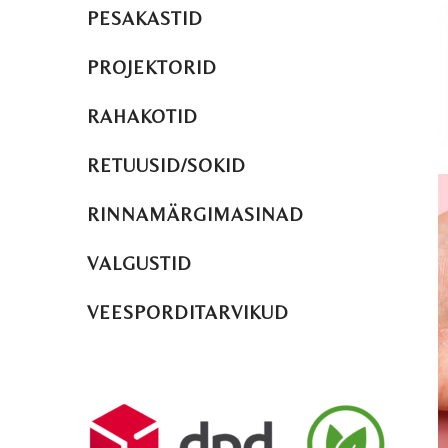
PESAKASTID
PROJEKTORID
RAHAKOTID
RETUUSID/SOKID
RINNAMÄRGIMASINAD
VALGUSTID
VEESPORDITARVIKUD