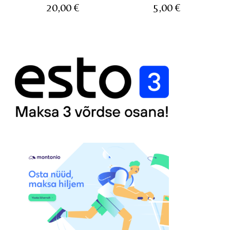
20,00
€
5,00
€