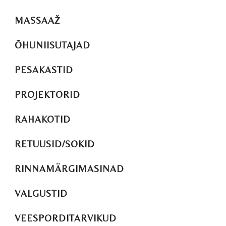
MASSAAŽ
ÕHUNIISUTAJAD
PESAKASTID
PROJEKTORID
RAHAKOTID
RETUUSID/SOKID
RINNAMÄRGIMASINAD
VALGUSTID
VEESPORDITARVIKUD