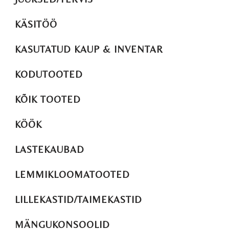
KÄSITÖÖ
KASUTATUD KAUP & INVENTAR
KODUTOOTED
KÕIK TOOTED
KÖÖK
LASTEKAUBAD
LEMMIKLOOMATOOTED
LILLEKASTID/TAIMEKASTID
MÄNGUKONSOOLID