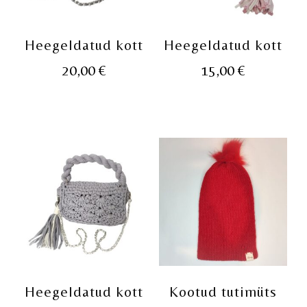
Heegeldatud kott
Heegeldatud kott
20,00
€
15,00
€
Heegeldatud kott
Kootud tutimüts