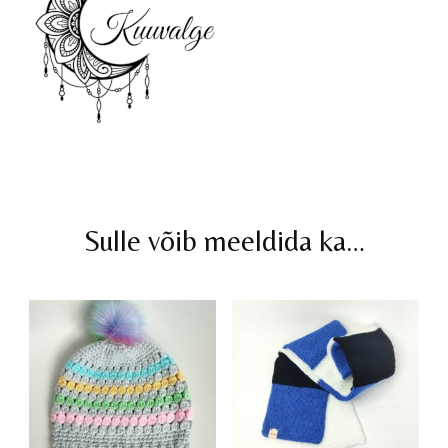
Sulle võib meeldida ka…