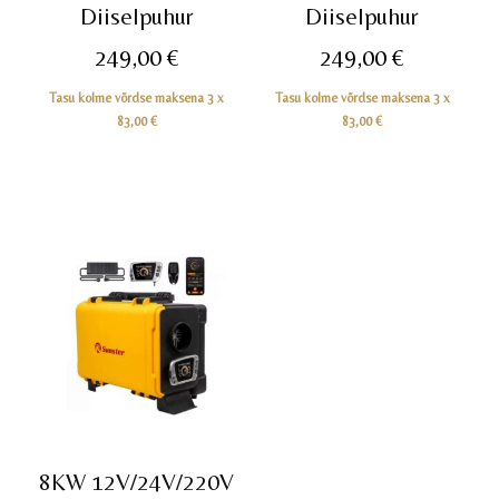
Diiselpuhur
Diiselpuhur
249,00
€
249,00
€
Tasu kolme võrdse maksena 3 x
Tasu kolme võrdse maksena 3 x
83,00
€
83,00
€
8KW 12V/24V/220V