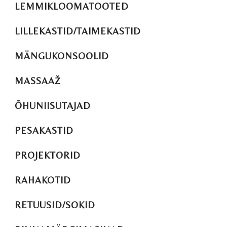
LEMMIKLOOMATOOTED
LILLEKASTID/TAIMEKASTID
MÄNGUKONSOOLID
MASSAAŽ
ÕHUNIISUTAJAD
PESAKASTID
PROJEKTORID
RAHAKOTID
RETUUSID/SOKID