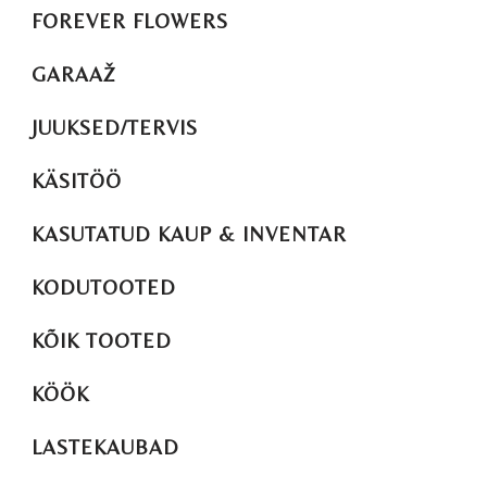
FOREVER FLOWERS
GARAAŽ
JUUKSED/TERVIS
KÄSITÖÖ
KASUTATUD KAUP & INVENTAR
KODUTOOTED
KÕIK TOOTED
KÖÖK
LASTEKAUBAD