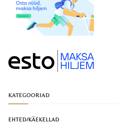
KATEGOORIAD
EHTED/KÄEKELLAD