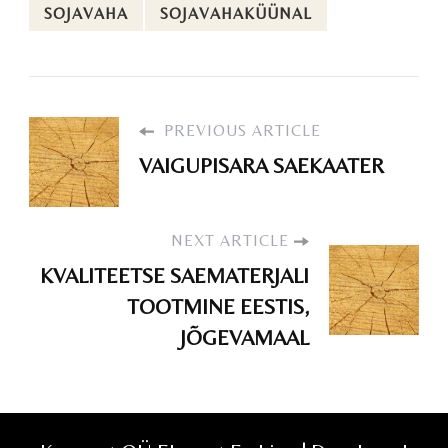
SOJAVAHA
SOJAVAHAKÜÜNAL
PREVIOUS ARTICLE
VAIGUPISARA SAEKAATER
NEXT ARTICLE
KVALITEETSE SAEMATERJALI
TOOTMINE EESTIS,
JÕGEVAMAAL