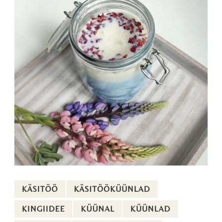
KÄSITÖÖ
KÄSITÖÖKÜÜNLAD
KINGIIDEE
KÜÜNAL
KÜÜNLAD