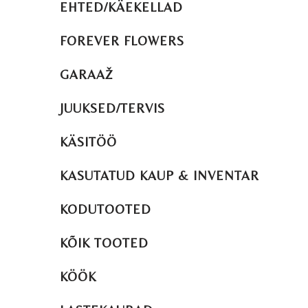
EHTED/KÄEKELLAD
FOREVER FLOWERS
GARAAŽ
JUUKSED/TERVIS
KÄSITÖÖ
KASUTATUD KAUP & INVENTAR
KODUTOOTED
KÕIK TOOTED
KÖÖK