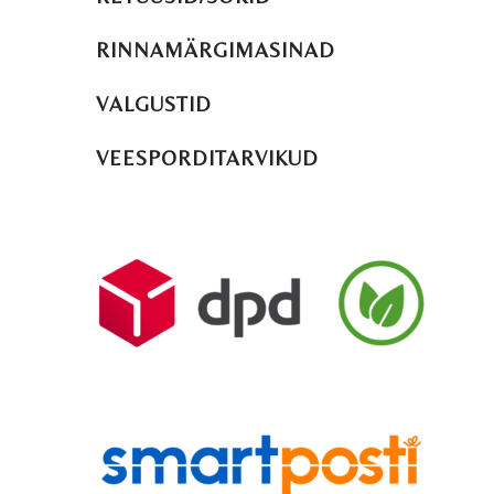
RINNAMÄRGIMASINAD
VALGUSTID
VEESPORDITARVIKUD