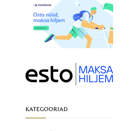
KATEGOORIAD