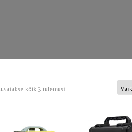
uvatakse kõik 3 tulemust