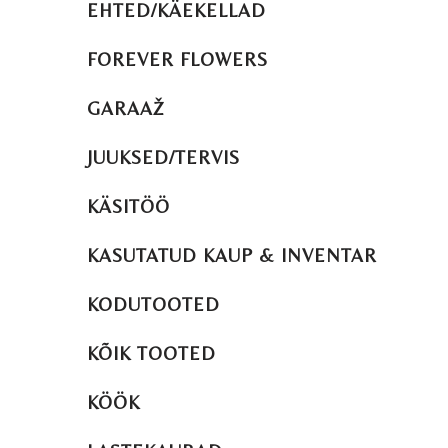
EHTED/KÄEKELLAD
FOREVER FLOWERS
GARAAŽ
JUUKSED/TERVIS
KÄSITÖÖ
KASUTATUD KAUP & INVENTAR
KODUTOOTED
KÕIK TOOTED
KÖÖK