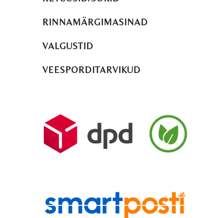
RINNAMÄRGIMASINAD
VALGUSTID
VEESPORDITARVIKUD