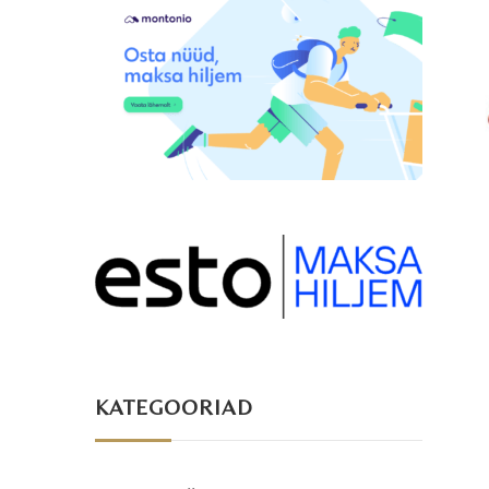
KATEGOORIAD