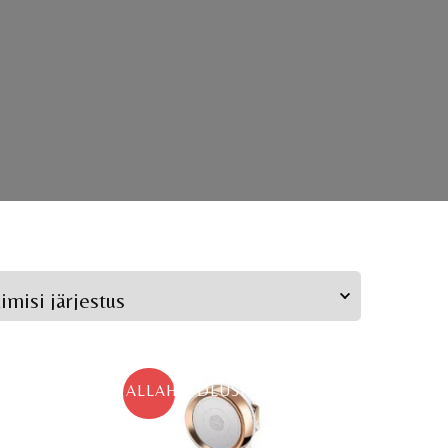
ALLAHINDLUS!