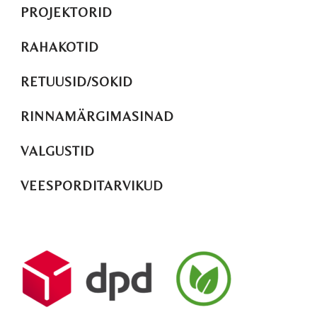
PROJEKTORID
RAHAKOTID
RETUUSID/SOKID
RINNAMÄRGIMASINAD
VALGUSTID
VEESPORDITARVIKUD