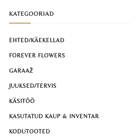
KATEGOORIAD
EHTED/KÄEKELLAD
FOREVER FLOWERS
GARAAŽ
JUUKSED/TERVIS
KÄSITÖÖ
KASUTATUD KAUP & INVENTAR
KODUTOOTED