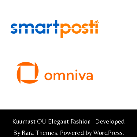
Kuumust OÜ Elegant Fashion | Developed
By
Rara Themes
. Powered by
WordPress
.