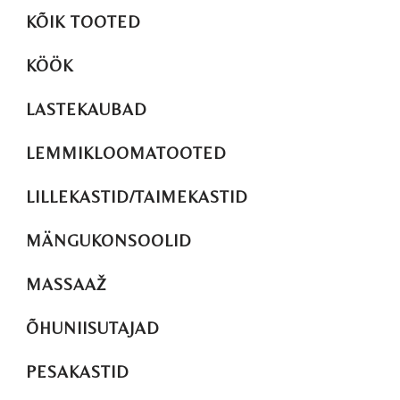
KÕIK TOOTED
KÖÖK
LASTEKAUBAD
LEMMIKLOOMATOOTED
LILLEKASTID/TAIMEKASTID
MÄNGUKONSOOLID
MASSAAŽ
ÕHUNIISUTAJAD
PESAKASTID